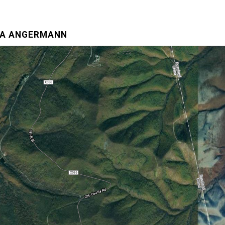
LA ANGERMANN