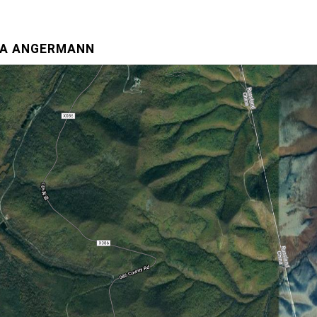
LA ANGERMANN